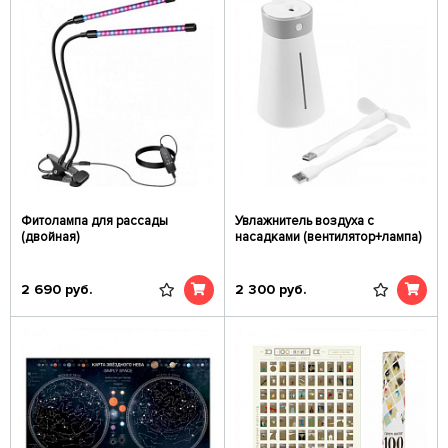
Фитолампа для рассады
Увлажнитель воздуха с
(двойная)
насадками (вентилятор+лампа)
2 690
руб.
2 300
руб.