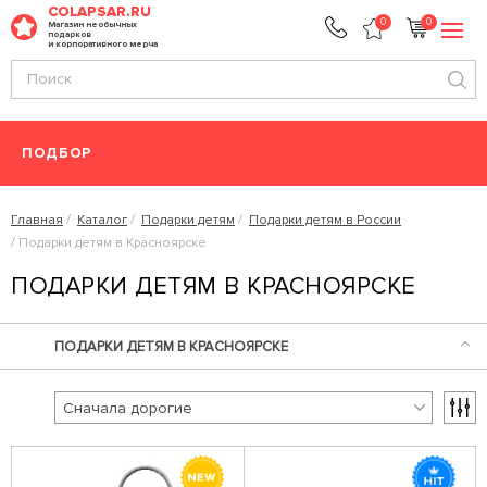
COLAPSAR.RU
0
0
Магазин необычных
подарков
и корпоративного мерча
ПОДБОР
Главная
Каталог
Подарки детям
Подарки детям в России
Подарки детям в Красноярске
ПОДАРКИ ДЕТЯМ В КРАСНОЯРСКЕ
ПОДАРКИ ДЕТЯМ В КРАСНОЯРСКЕ