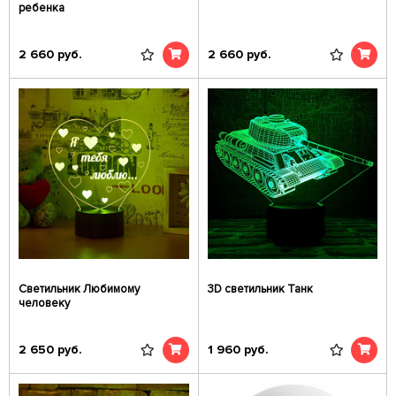
ребенка
2 660
руб.
2 660
руб.
Светильник Любимому
3D светильник Танк
человеку
2 650
руб.
1 960
руб.