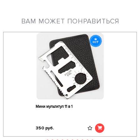
ВАМ МОЖЕТ ПОНРАВИТЬСЯ
Мини мультитул 11 в 1
350
руб.