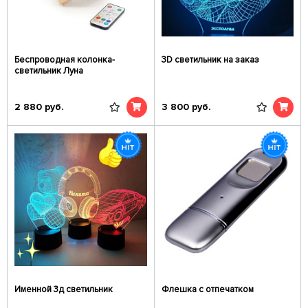
Беспроводная колонка-
3D светильник на заказ
светильник Луна
2 880
руб.
3 800
руб.
Именной 3д светильник
Флешка с отпечатком