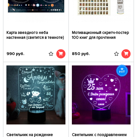
Карта звездного неба
Мотивационный скретч-постер
настенная (светится в темноте)
100 книг для прочтения
990
руб.
850
руб.
Светильник на рождение
Светильник с поздравлением