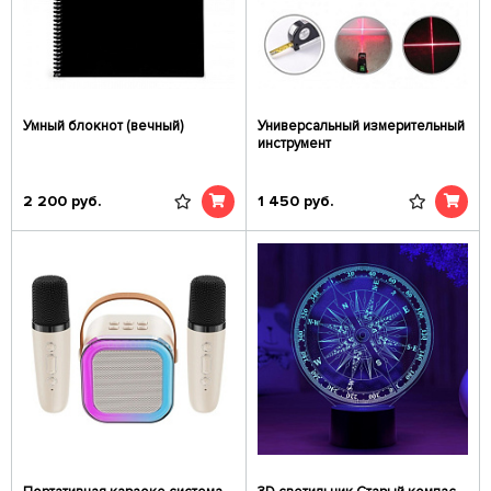
Умный блокнот (вечный)
Универсальный измерительный
инструмент
2 200
руб.
1 450
руб.