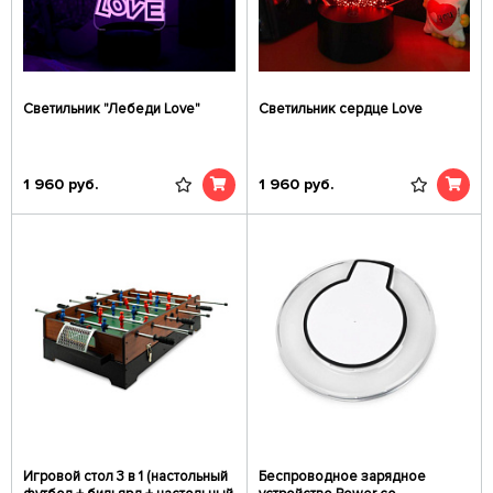
Светильник "Лебеди Love"
Светильник сердце Love
1 960
руб.
1 960
руб.
Игровой стол 3 в 1 (настольный
Беспроводное зарядное