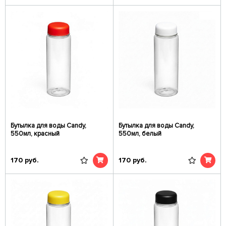
Бутылка для воды Candy,
Бутылка для воды Candy,
550мл, красный
550мл, белый
170
руб.
170
руб.