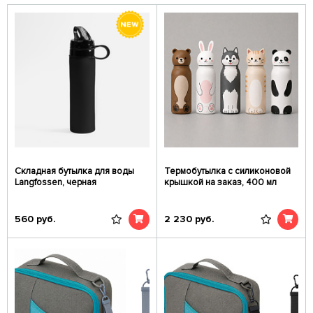
Складная бутылка для воды
Термобутылка с силиконовой
Langfossen, черная
крышкой на заказ, 400 мл
560
руб.
2 230
руб.