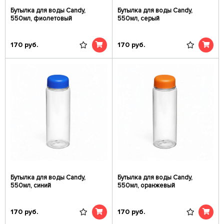
Бутылка для воды Candy,
Бутылка для воды Candy,
550мл, фиолетовый
550мл, серый
170
руб.
170
руб.
Бутылка для воды Candy,
Бутылка для воды Candy,
550мл, синий
550мл, оранжевый
170
руб.
170
руб.