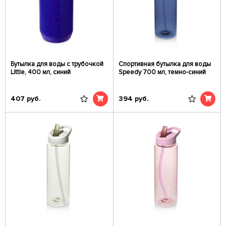
Бутылка для воды с трубочкой
Спортивная бутылка для воды
Little, 400 мл, синий
Speedy 700 мл, темно-синий
407
руб.
394
руб.