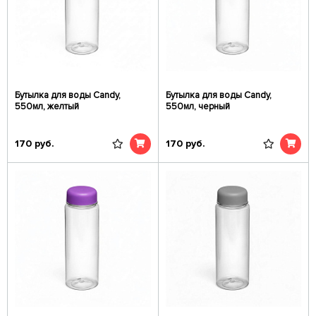
Бутылка для воды Candy,
Бутылка для воды Candy,
550мл, желтый
550мл, черный
170
руб.
170
руб.