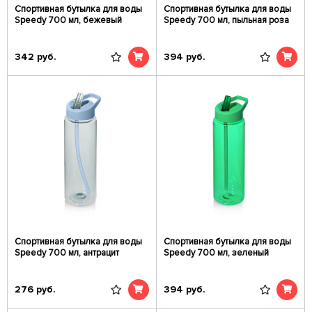
Спортивная бутылка для воды
Спортивная бутылка для воды
Speedy 700 мл, бежевый
Speedy 700 мл, пыльная роза
342
руб.
394
руб.
Спортивная бутылка для воды
Спортивная бутылка для воды
Speedy 700 мл, антрацит
Speedy 700 мл, зеленый
276
руб.
394
руб.