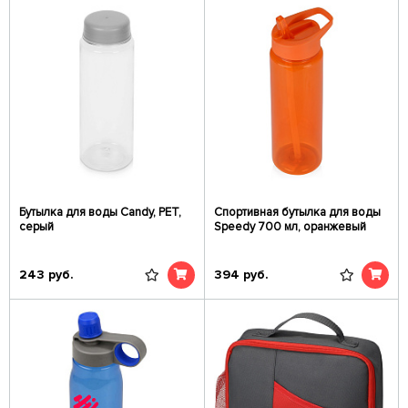
Бутылка для воды Candy, PET,
Спортивная бутылка для воды
серый
Speedy 700 мл, оранжевый
243
руб.
394
руб.