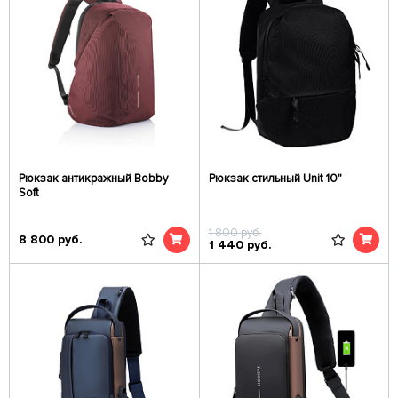
Рюкзак антикражный Bobby
Рюкзак стильный Unit 10"
Soft
1 800
руб.
8 800
руб.
1 440
руб.