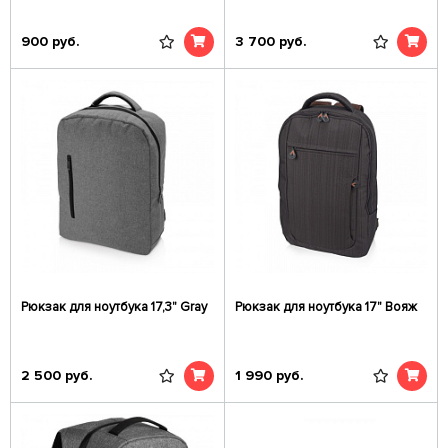
900
руб.
3 700
руб.
Рюкзак для ноутбука 17,3" Gray
Рюкзак для ноутбука 17" Вояж
2 500
руб.
1 990
руб.