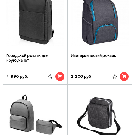
Городской рюкзак для
Изотермический рюкзак
ноутбука 15''
4 990
руб.
2 200
руб.