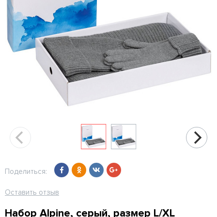
Поделиться:
Оставить отзыв
Набор Alpine, серый, размер L/XL