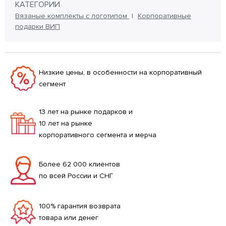
КАТЕГОРИИ
Вязаные комплекты с логотипом
Корпоративные
подарки ВИП
Низкие цены, в особенности на корпоративный
сегмент
13 лет на рынке подарков и
10 лет на рынке
корпоративного сегмента и мерча
Более 62 000 клиентов
по всей России и СНГ
100% гарантия возврата
товара или денег