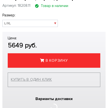
Артикул: 18208.11
Товар в наличии
Размер:
Цена:
5649
руб.
В КОРЗИНУ
КУПИТЬ В ОДИН КЛИК
Варианты доставки