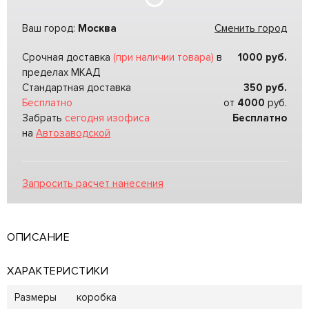
Ваш город:
Москва
Сменить город
Срочная доставка
(при наличии товара)
в
1000
руб.
пределах МКАД
Стандартная доставка
350
руб.
Бесплатно
от
4000
руб.
Забрать
сегодня изофиса
Бесплатно
на
Автозаводской
Запросить расчет нанесения
ОПИСАНИЕ
ХАРАКТЕРИСТИКИ
Размеры
коробка