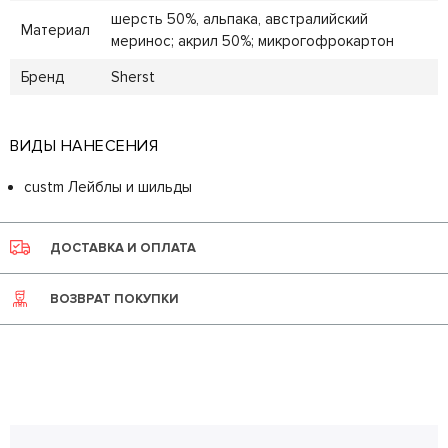
шерсть 50%, альпака, австралийский
Материал
меринос; акрил 50%; микрогофрокартон
Бренд
Sherst
ВИДЫ НАНЕСЕНИЯ
custm Лейблы и шильды
ДОСТАВКА И ОПЛАТА
ВОЗВРАТ ПОКУПКИ