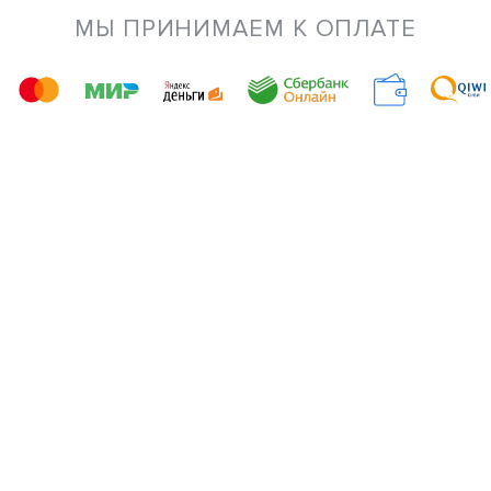
МЫ ПРИНИМАЕМ К ОПЛАТЕ