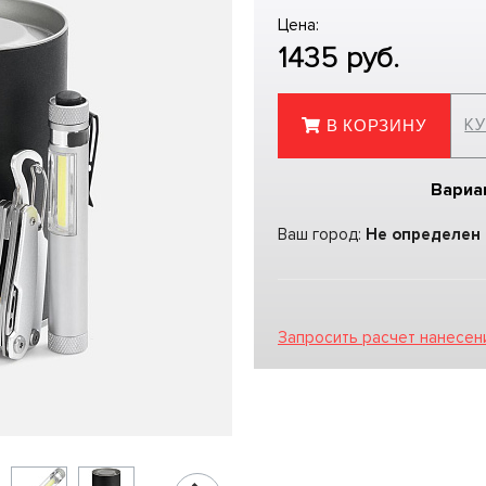
Цена:
1435
руб.
КУ
В КОРЗИНУ
Вариа
Ваш город:
Не определен
Запросить расчет нанесен