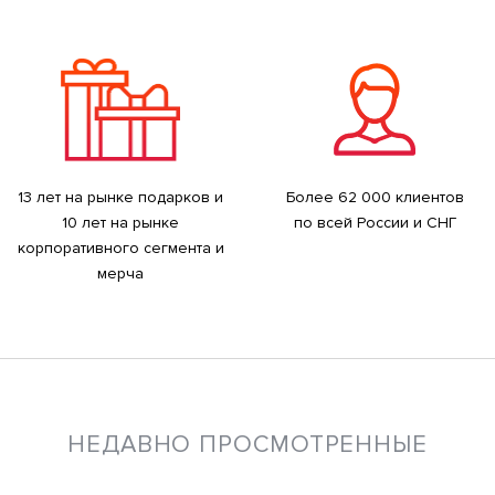
13 лет на рынке подарков и
Более 62 000 клиентов
10 лет на рынке
по всей России и СНГ
корпоративного сегмента и
мерча
НЕДАВНО ПРОСМОТРЕННЫЕ