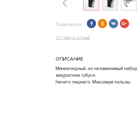
Поделиться:
Оставить отзыв
ОПИСАНИЕ
Миниатюрный, но незаменимый набор 
аккуратном тубусе.
Ничего лишнего. Максимум пользы.