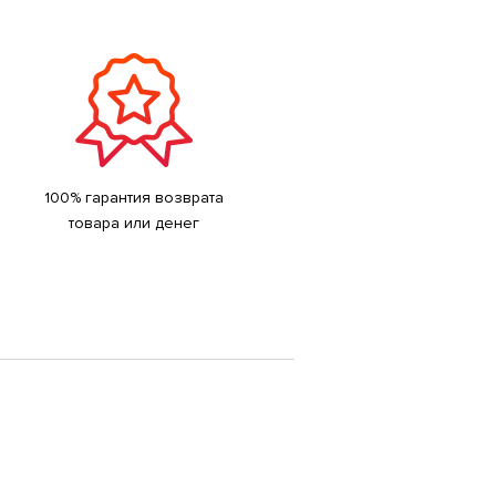
100% гарантия возврата
товара или денег