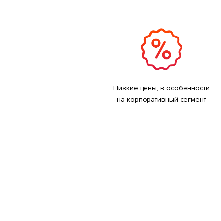
Низкие цены, в особенности
на корпоративный сегмент