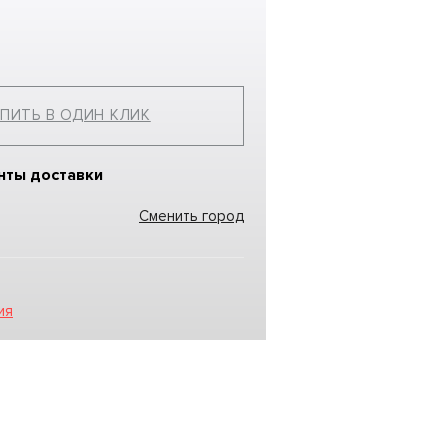
ПИТЬ В ОДИН КЛИК
нты доставки
Сменить город
ия