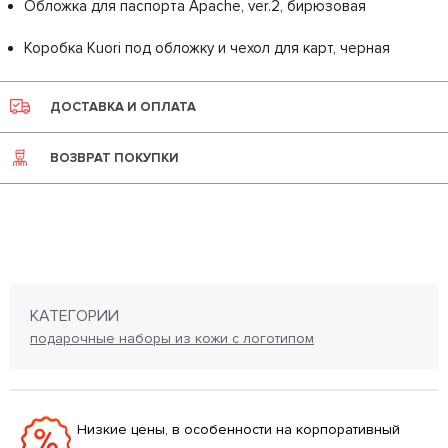
Обложка для паспорта Apache, ver.2, бирюзовая
Коробка Kuori под обложку и чехол для карт, черная
ДОСТАВКА И ОПЛАТА
ВОЗВРАТ ПОКУПКИ
КАТЕГОРИИ
подарочные наборы из кожи с логотипом
Низкие цены, в особенности на корпоративный