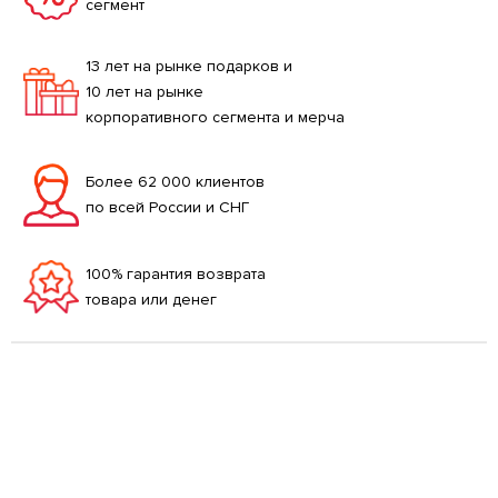
сегмент
13 лет на рынке подарков и
10 лет на рынке
корпоративного сегмента и мерча
Более 62 000 клиентов
по всей России и СНГ
100% гарантия возврата
товара или денег