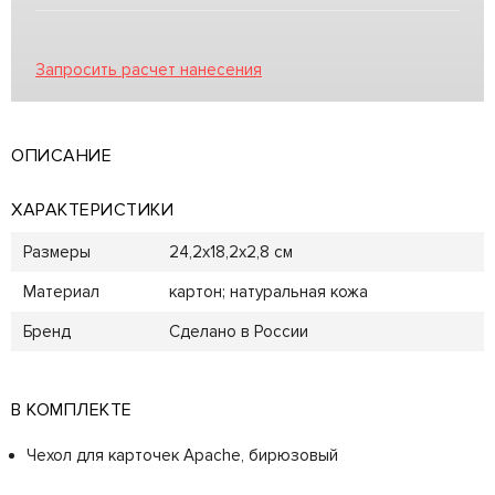
Запросить расчет нанесения
ОПИСАНИЕ
ХАРАКТЕРИСТИКИ
Размеры
24,2х18,2х2,8 см
Материал
картон; натуральная кожа
Бренд
Сделано в России
В КОМПЛЕКТЕ
Чехол для карточек Apache, бирюзовый