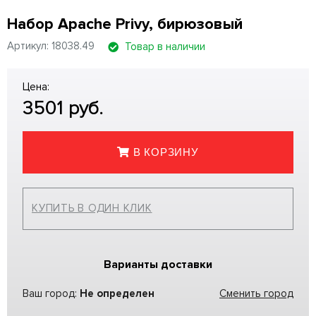
Набор Apache Privy, бирюзовый
Артикул: 18038.49
Товар в наличии
Цена:
3501
руб.
В КОРЗИНУ
КУПИТЬ В ОДИН КЛИК
Варианты доставки
Ваш город:
Не определен
Сменить город