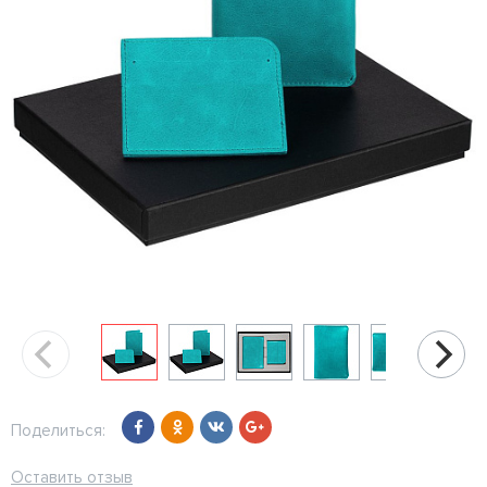
Поделиться:
Оставить отзыв