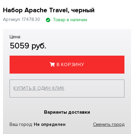
Набор Apache Travel, черный
Артикул: 17478.30
Товар в наличии
Цена:
5059
руб.
В КОРЗИНУ
КУПИТЬ В ОДИН КЛИК
Варианты доставки
Ваш город:
Не определен
Сменить город