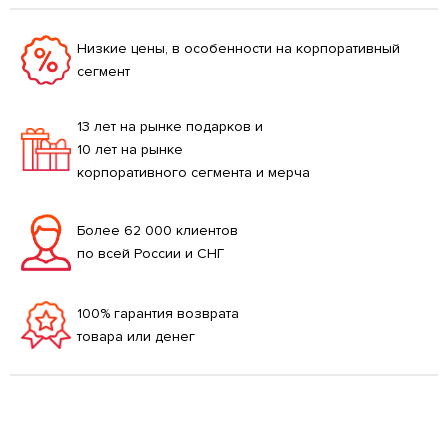
Низкие цены, в особенности на корпоративный
сегмент
13 лет на рынке подарков и
10 лет на рынке
корпоративного сегмента и мерча
Более 62 000 клиентов
по всей России и СНГ
100% гарантия возврата
товара или денег