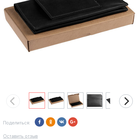
Поделиться:
Оставить отзыв