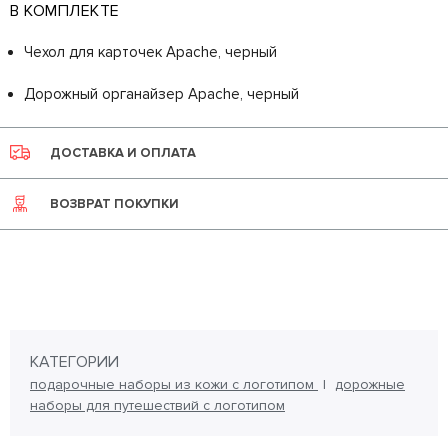
В КОМПЛЕКТЕ
Чехол для карточек Apache, черный
Дорожный органайзер Apache, черный
ДОСТАВКА И ОПЛАТА
ВОЗВРАТ ПОКУПКИ
КАТЕГОРИИ
подарочные наборы из кожи с логотипом
дорожные
наборы для путешествий с логотипом