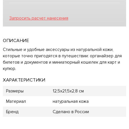
Запросить расчет нанесения
ОПИСАНИЕ
Стильные и удобные аксессуары из натуральной кожи,
которые точно пригодятся в путешествии: органайзер для
билетов и документов и миниатюрный кошелек для карт и
купюр.
ХАРАКТЕРИСТИКИ
Размеры
12,5х21,5х2,8 см
Материал
натуральная кожа
Бренд
Сделано в России