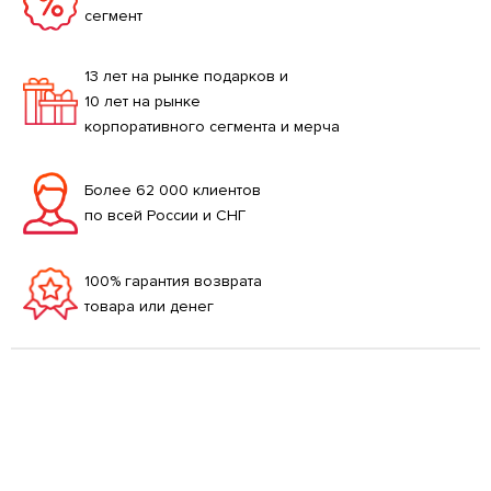
сегмент
13 лет на рынке подарков и
10 лет на рынке
корпоративного сегмента и мерча
Более 62 000 клиентов
по всей России и СНГ
100% гарантия возврата
товара или денег