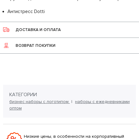
Антистресс Dotti
ДОСТАВКА И ОПЛАТА
ВОЗВРАТ ПОКУПКИ
КАТЕГОРИИ
бизнес наборы с логотипом
наборы с ежедневниками
оптом
Низкие цены, в особенности на корпоративный