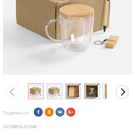
Поделиться:
Оставить отзыв