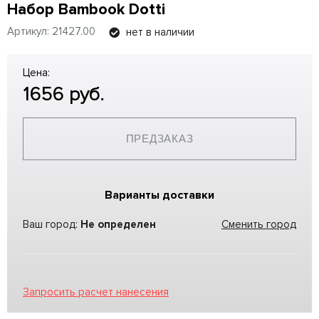
Набор Bambook Dotti
Артикул: 21427.00
нет в наличии
Цена:
1656
руб.
ПРЕДЗАКАЗ
Варианты доставки
Ваш город:
Не определен
Сменить город
Запросить расчет нанесения