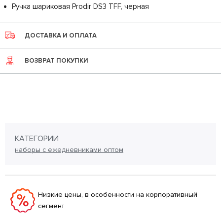
Ручка шариковая Prodir DS3 TFF, черная
ДОСТАВКА И ОПЛАТА
ВОЗВРАТ ПОКУПКИ
КАТЕГОРИИ
наборы с ежедневниками оптом
Низкие цены, в особенности на корпоративный
сегмент