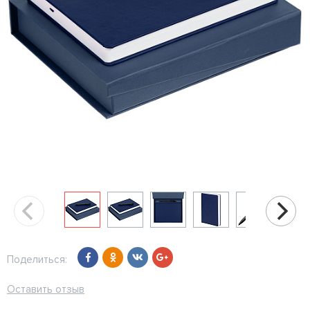
Поделиться:
Оставить отзыв