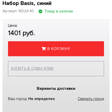
Набор Basis, синий
Артикул: 16524.40
Товар в наличии
Цена:
1401
руб.
В КОРЗИНУ
КУПИТЬ В ОДИН КЛИК
Варианты доставки
Ваш город:
Не определен
Сменить город