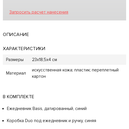
Запросить расчет нанесения
ОПИСАНИЕ
ХАРАКТЕРИСТИКИ
Размеры
23х18,5х4 см
искусственная кожа; пластик; переплетный
Материал
картон
В КОМПЛЕКТЕ
Ежедневник Basis, датированный, синий
Коробка Duo под ежедневник и ручку, синяя