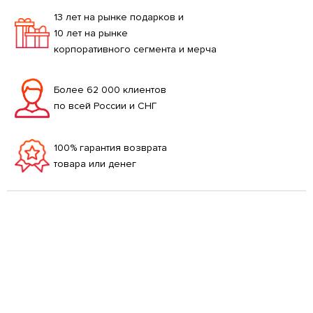
13 лет на рынке подарков и
10 лет на рынке
корпоративного сегмента и мерча
Более 62 000 клиентов
по всей России и СНГ
100% гарантия возврата
товара или денег