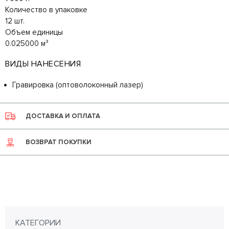
Количество в упаковке
12 шт.
Объем единицы
0.025000 м³
ВИДЫ НАНЕСЕНИЯ
Гравировка (оптоволоконный лазер)
ДОСТАВКА И ОПЛАТА
ВОЗВРАТ ПОКУПКИ
КАТЕГОРИИ