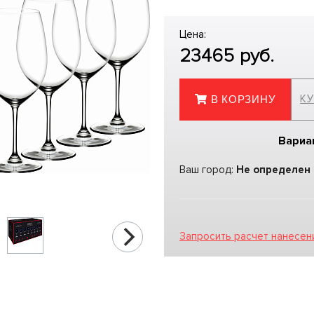
Цена:
23465
руб.
КУ
В КОРЗИНУ
Вариа
Ваш город:
Не определен
Запросить расчет нанесен