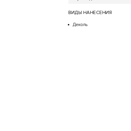
ВИДЫ НАНЕСЕНИЯ
Деколь