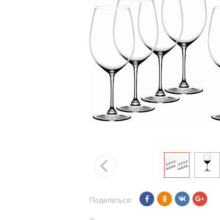
Поделиться: