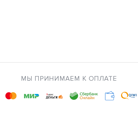
МЫ ПРИНИМАЕМ К ОПЛАТЕ