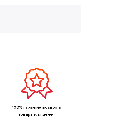
100% гарантия возврата
товара или денег