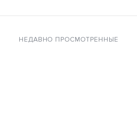
НЕДАВНО ПРОСМОТРЕННЫЕ