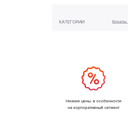
КАТЕГОРИИ
Бокалы 
Низкие цены, в особенности
на корпоративный сегмент