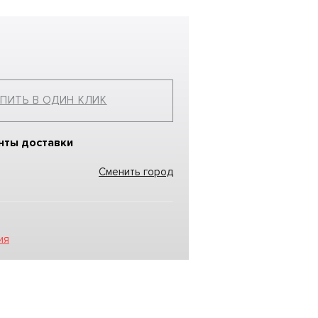
ПИТЬ В ОДИН КЛИК
нты доставки
Сменить город
ия