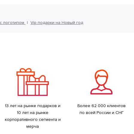
с логотипом
Vip подарки на Новый год
13 лет на рынке подарков и
Более 62 000 клиентов
10 лет на рынке
по всей России и СНГ
корпоративного сегмента и
мерча