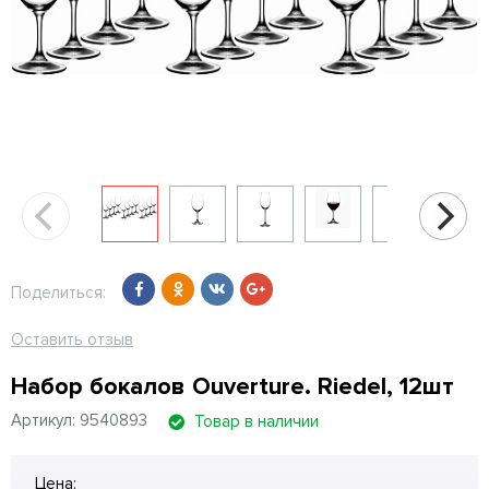
Поделиться:
Оставить отзыв
Набор бокалов Ouverture. Riedel, 12шт
Артикул: 9540893
Товар в наличии
Цена: