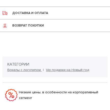
ДОСТАВКА И ОПЛАТА
ВОЗВРАТ ПОКУПКИ
КАТЕГОРИИ
Бокалы с логотипом
Vip подарки на Новый год
Низкие цены, в особенности на корпоративный
сегмент