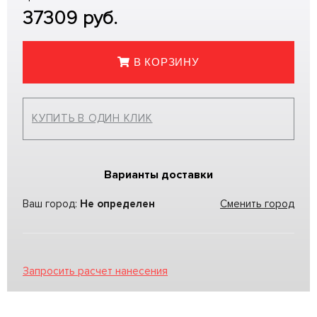
37309
руб.
В КОРЗИНУ
КУПИТЬ В ОДИН КЛИК
Варианты доставки
Ваш город:
Не определен
Сменить город
Запросить расчет нанесения