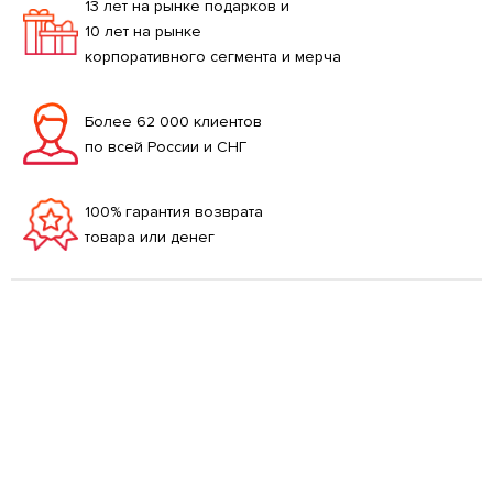
13 лет на рынке подарков и
10 лет на рынке
корпоративного сегмента и мерча
Более 62 000 клиентов
по всей России и СНГ
100% гарантия возврата
товара или денег