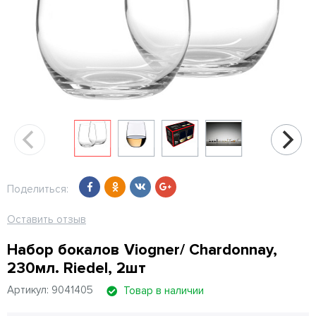
Поделиться:
Оставить отзыв
Набор бокалов Viogner/ Chardonnay,
230мл. Riedel, 2шт
Артикул: 9041405
Товар в наличии