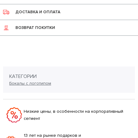
ДОСТАВКА И ОПЛАТА
ВОЗВРАТ ПОКУПКИ
КАТЕГОРИИ
Бокалы с логотипом
Низкие цены, в особенности на корпоративный
сегмент
13 лет на рынке подарков и