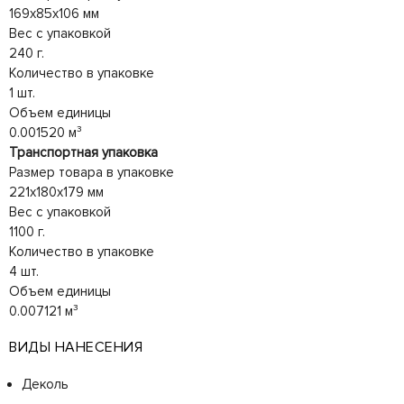
169x85x106 мм
Вес с упаковкой
240 г.
Количество в упаковке
1 шт.
Объем единицы
0.001520 м³
Транспортная упаковка
Размер товара в упаковке
221x180x179 мм
Вес с упаковкой
1100 г.
Количество в упаковке
4 шт.
Объем единицы
0.007121 м³
ВИДЫ НАНЕСЕНИЯ
Деколь