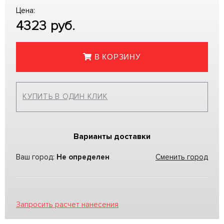
Цена:
4323
руб.
В КОРЗИНУ
КУПИТЬ В ОДИН КЛИК
Варианты доставки
Ваш город:
Не определен
Сменить город
Запросить расчет нанесения