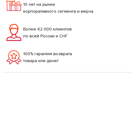
10 лет на рынке
корпоративного сегмента и мерча
Более 62 000 клиентов
по всей России и СНГ
100% гарантия возврата
товара или денег