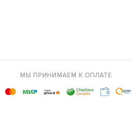
МЫ ПРИНИМАЕМ К ОПЛАТЕ