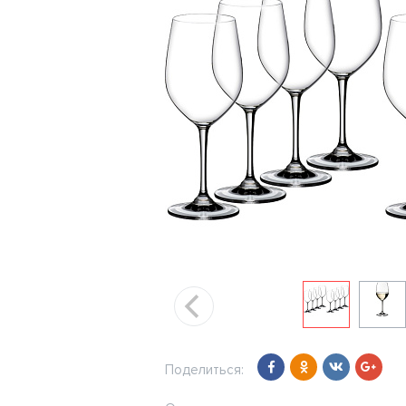
Поделиться: