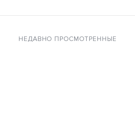
НЕДАВНО ПРОСМОТРЕННЫЕ