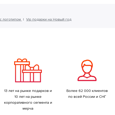
с логотипом
Vip подарки на Новый год
13 лет на рынке подарков и
Более 62 000 клиентов
10 лет на рынке
по всей России и СНГ
корпоративного сегмента и
мерча