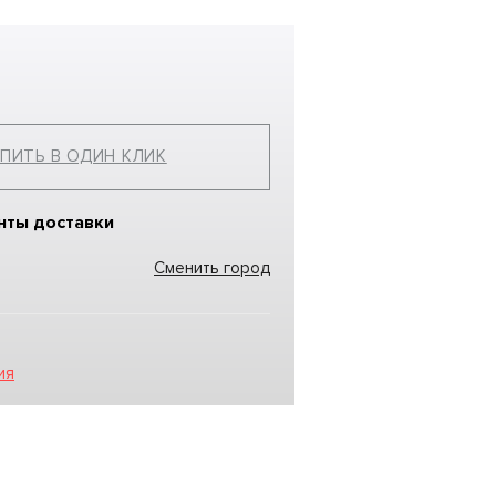
ПИТЬ В ОДИН КЛИК
нты доставки
Сменить город
ия