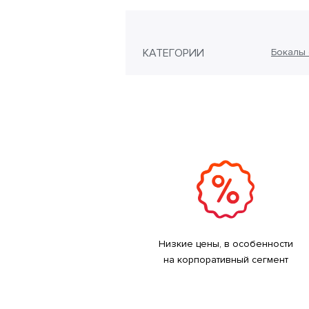
КАТЕГОРИИ
Бокалы 
Низкие цены, в особенности
на корпоративный сегмент