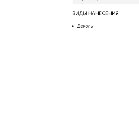
ВИДЫ НАНЕСЕНИЯ
Деколь