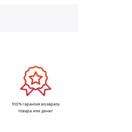
100% гарантия возврата
товара или денег