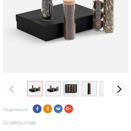
Поделиться:
Оставить отзыв