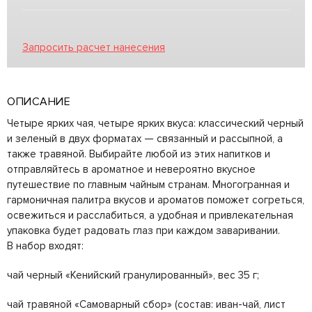
Запросить расчет нанесения
ОПИСАНИЕ
Четыре ярких чая, четыре ярких вкуса: классический черный
и зеленый в двух форматах — связанный и рассыпной, а
также травяной. Выбирайте любой из этих напитков и
отправляйтесь в ароматное и невероятно вкусное
путешествие по главным чайным странам. Многогранная и
гармоничная палитра вкусов и ароматов поможет согреться,
освежиться и расслабиться, а удобная и привлекательная
упаковка будет радовать глаз при каждом заваривании.
В набор входят:
чай черный «Кенийский гранулированный», вес 35 г;
чай травяной «Самоварный сбор» (состав: иван-чай, лист