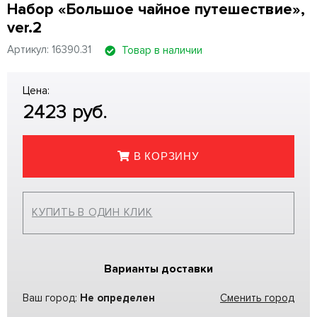
Набор «Большое чайное путешествие»,
ver.2
Артикул: 16390.31
Товар в наличии
Цена:
2423
руб.
В КОРЗИНУ
КУПИТЬ В ОДИН КЛИК
Варианты доставки
Ваш город:
Не определен
Сменить город