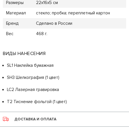
Размеры
22х16х5 см
Материал
стекло; пробка; переплетный картон
Бренд
Сделано в России
Вес
468 г.
ВИДЫ НАНЕСЕНИЯ
SL1 Наклейка бумажная
SH3 Шелкография (1 цвет)
LC2 Лазерная гравировка
T2 Тиснение фольгой (1 цвет)
ДОСТАВКА И ОПЛАТА