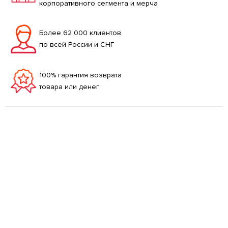
корпоративного сегмента и мерча
Более 62 000 клиентов
по всей России и СНГ
100% гарантия возврата
товара или денег