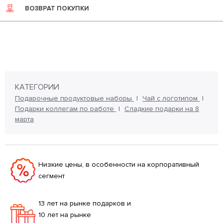
ВОЗВРАТ ПОКУПКИ
КАТЕГОРИИ
Подарочные продуктовые наборы
Чай с логотипом
Подарки коллегам по работе
Сладкие подарки на 8
марта
Низкие цены, в особенности на корпоративный
сегмент
13 лет на рынке подарков и
10 лет на рынке