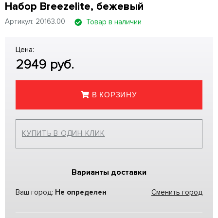
Набор Breezelite, бежевый
Артикул: 20163.00
Товар в наличии
Цена:
2949
руб.
В КОРЗИНУ
КУПИТЬ В ОДИН КЛИК
Варианты доставки
Ваш город:
Не определен
Сменить город