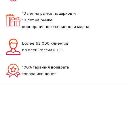
13 лет на рынке подарков и
10 лет на рынке
корпоративного сегмента и мерча
Более 62 000 клиентов
по всей России и СНГ
100% гарантия возврата
товара или денег