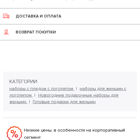
ДОСТАВКА И ОПЛАТА
ВОЗВРАТ ПОКУПКИ
КАТЕГОРИИ
наборы с пледом с логотипом
наборы для женщин с
логотипом
Новогодние подарочные наборы для
женщин
Готовые подарки для женщин
Низкие цены, в особенности на корпоративный
сегмент