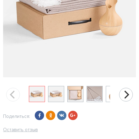
Поделиться:
Оставить отзыв