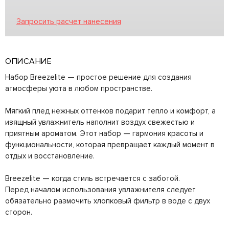
Запросить расчет нанесения
ОПИСАНИЕ
Набор Breezelite — простое решение для создания
атмосферы уюта в любом пространстве.
Мягкий плед нежных оттенков подарит тепло и комфорт, а
изящный увлажнитель наполнит воздух свежестью и
приятным ароматом. Этот набор — гармония красоты и
функциональности, которая превращает каждый момент в
отдых и восстановление.
Breezelite — когда стиль встречается с заботой.
Перед началом использования увлажнителя следует
обязательно размочить хлопковый фильтр в воде с двух
сторон.