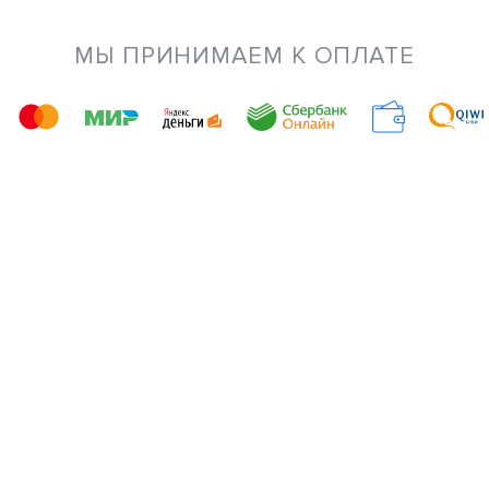
МЫ ПРИНИМАЕМ К ОПЛАТЕ