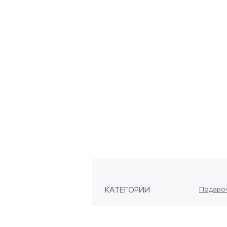
КАТЕГОРИИ
Подаро