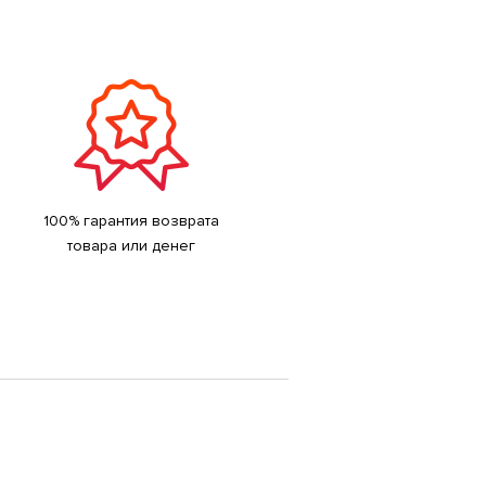
100% гарантия возврата
товара или денег