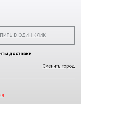
ПИТЬ В ОДИН КЛИК
нты доставки
Сменить город
ия