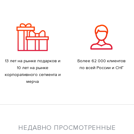
13 лет на рынке подарков и
Более 62 000 клиентов
10 лет на рынке
по всей России и СНГ
корпоративного сегмента и
мерча
НЕДАВНО ПРОСМОТРЕННЫЕ