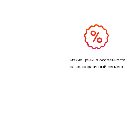
Низкие цены, в особенности
на корпоративный сегмент