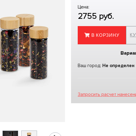
Цена:
2755
руб.
КУ
В КОРЗИНУ
Вариа
Ваш город:
Не определен
Запросить расчет нанесен