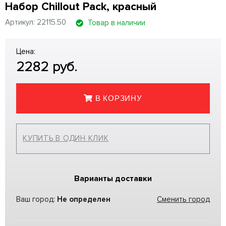
Набор Chillout Pack, красный
Артикул: 22115.50
Товар в наличии
Цена:
2282
руб.
В КОРЗИНУ
КУПИТЬ В ОДИН КЛИК
Варианты доставки
Ваш город:
Не определен
Сменить город