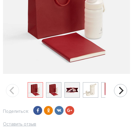
Поделиться:
Оставить отзыв