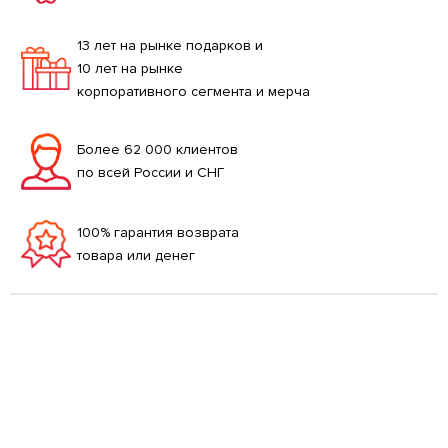
13 лет на рынке подарков и
10 лет на рынке
корпоративного сегмента и мерча
Более 62 000 клиентов
по всей России и СНГ
100% гарантия возврата
товара или денег