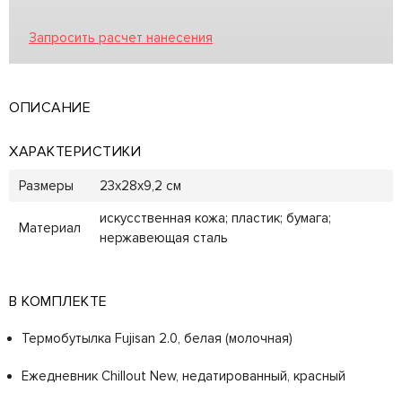
Запросить расчет нанесения
ОПИСАНИЕ
ХАРАКТЕРИСТИКИ
Размеры
23х28х9,2 см
искусственная кожа; пластик; бумага;
Материал
нержавеющая сталь
В КОМПЛЕКТЕ
Термобутылка Fujisan 2.0, белая (молочная)
Ежедневник Chillout New, недатированный, красный