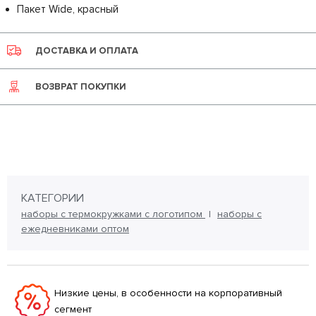
Пакет Wide, красный
ДОСТАВКА И ОПЛАТА
ВОЗВРАТ ПОКУПКИ
КАТЕГОРИИ
наборы с термокружками с логотипом
наборы с
ежедневниками оптом
Низкие цены, в особенности на корпоративный
сегмент