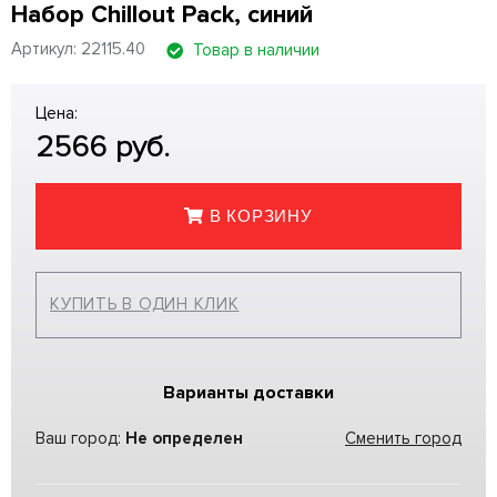
Набор Chillout Pack, синий
Артикул: 22115.40
Товар в наличии
Цена:
2566
руб.
В КОРЗИНУ
КУПИТЬ В ОДИН КЛИК
Варианты доставки
Ваш город:
Не определен
Сменить город