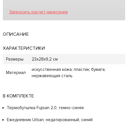
Запросить расчет нанесения
ОПИСАНИЕ
ХАРАКТЕРИСТИКИ
Размеры
23х28х9,2 см
искусственная кожа; пластик; бумага;
Материал
нержавеющая сталь
В КОМПЛЕКТЕ
Термобутылка Fujisan 2.0, темно-синяя
Ежедневник Urban, недатированный, синий