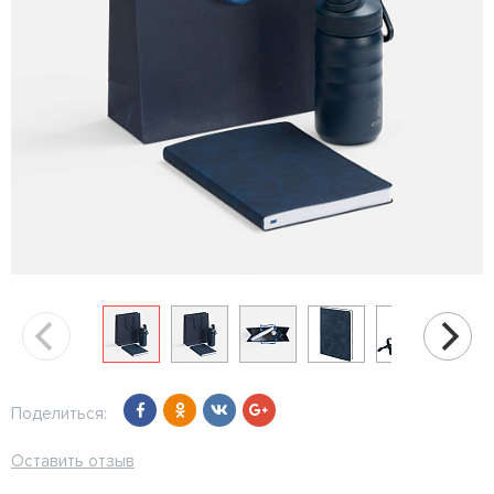
Поделиться:
Оставить отзыв