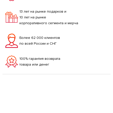
13 лет на рынке подарков и
10 лет на рынке
корпоративного сегмента и мерча
Более 62 000 клиентов
по всей России и СНГ
100% гарантия возврата
товара или денег