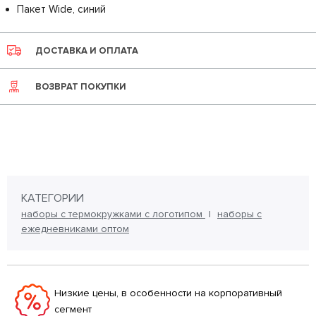
Пакет Wide, синий
ДОСТАВКА И ОПЛАТА
ВОЗВРАТ ПОКУПКИ
КАТЕГОРИИ
наборы с термокружками с логотипом
наборы с
ежедневниками оптом
Низкие цены, в особенности на корпоративный
сегмент