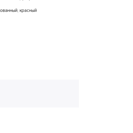
рованный, красный