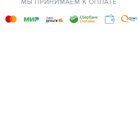
МЫ ПРИНИМАЕМ К ОПЛАТЕ