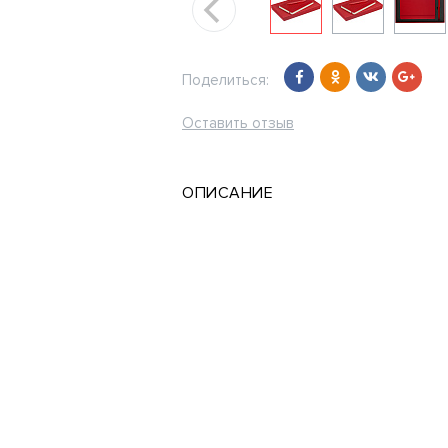
Поделиться:
Оставить отзыв
ОПИСАНИЕ