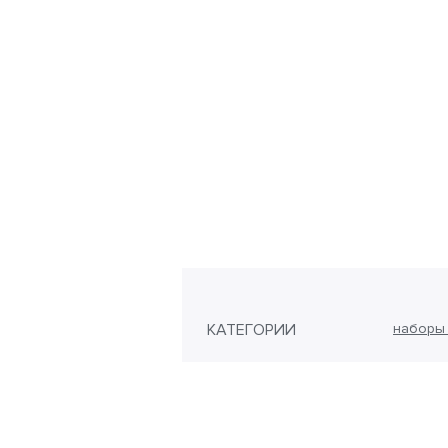
КАТЕГОРИИ
наборы 