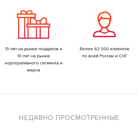
13 лет на рынке подарков и
Более 62 000 клиентов
10 лет на рынке
по всей России и СНГ
корпоративного сегмента и
мерча
НЕДАВНО ПРОСМОТРЕННЫЕ