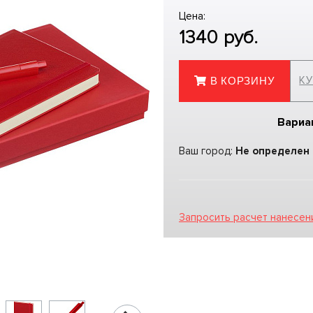
Цена:
1340
руб.
КУ
В КОРЗИНУ
Вариа
Ваш город:
Не определен
Запросить расчет нанесен