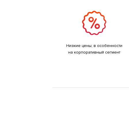
Низкие цены, в особенности
на корпоративный сегмент