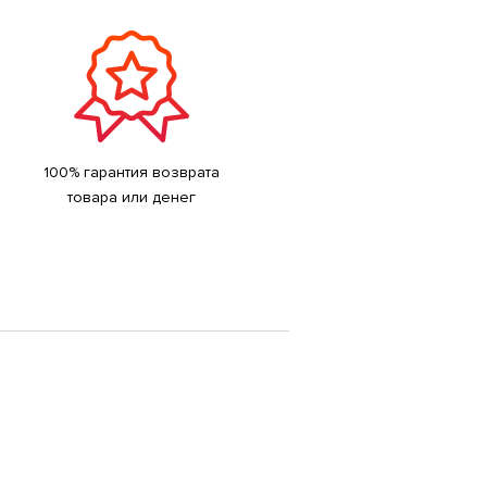
100% гарантия возврата
товара или денег