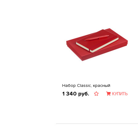
Набор Classic, красный
1 340
руб.
КУПИТЬ