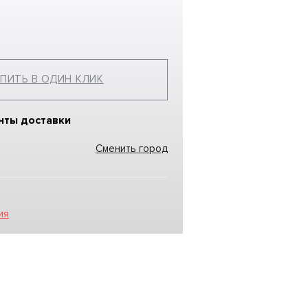
ПИТЬ В ОДИН КЛИК
нты доставки
Сменить город
ия