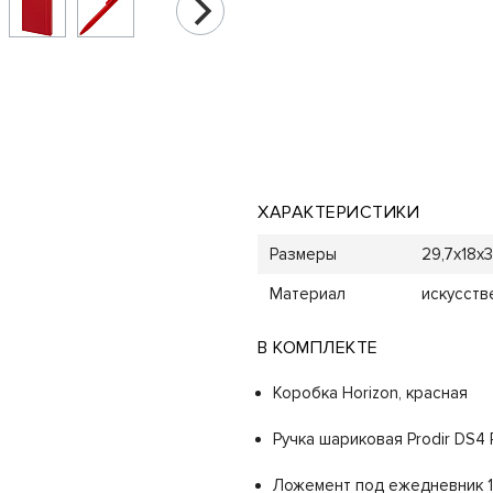
ХАРАКТЕРИСТИКИ
Размеры
29,7х18х3
Материал
искусств
В КОМПЛЕКТЕ
Коробка Horizon, красная
Ручка шариковая Prodir DS4
Ложемент под ежедневник 13