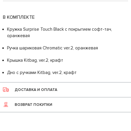
В КОМПЛЕКТЕ
Кружка Surprise Touch Black c покрытием софт-тач,
оранжевая
Ручка шариковая Chromatic ver.2, оранжевая
Крышка Kitbag, ver.2, крафт
Дно с ручками Kitbag, ver.2, крафт
ДОСТАВКА И ОПЛАТА
ВОЗВРАТ ПОКУПКИ