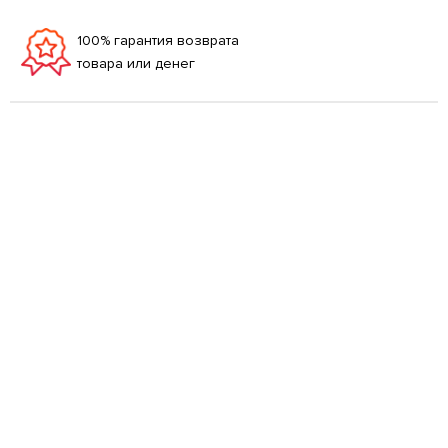
100% гарантия возврата
товара или денег