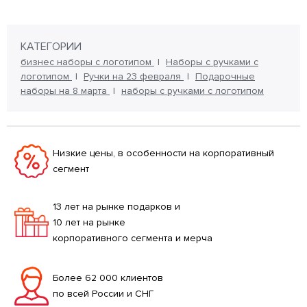
КАТЕГОРИИ
бизнес наборы с логотипом
Наборы с ручками с
логотипом
Ручки на 23 февраля
Подарочные
наборы на 8 марта
наборы с ручками с логотипом
Низкие цены, в особенности на корпоративный
сегмент
13 лет на рынке подарков и
10 лет на рынке
корпоративного сегмента и мерча
Более 62 000 клиентов
по всей России и СНГ