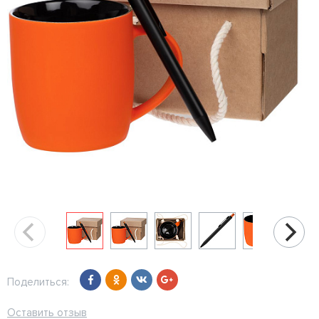
Поделиться:
Оставить отзыв