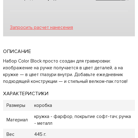
Запросить расчет нанесения
ОПИСАНИЕ
Набор Color Block просто создан для гравировки:
изображение на ручке получается в цвет деталей, а на
кружке — в цвет глазури внутри. Добавьте ежедневник
подходящей конструкции — и стильный велком-пак готов!
ХАРАКТЕРИСТИКИ
Размеры
коробка
кружка - фарфор, покрытие софт-тач; ручка
Материал
- металл
Вес
445 г.