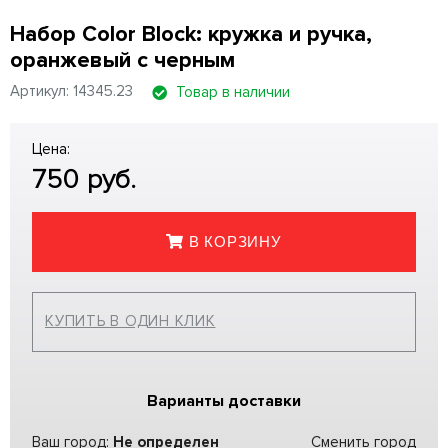
Набор Color Block: кружка и ручка,
оранжевый с черным
Артикул: 14345.23
Товар в наличии
Цена:
750
руб.
В КОРЗИНУ
КУПИТЬ В ОДИН КЛИК
Варианты доставки
Ваш город:
Не определен
Сменить город