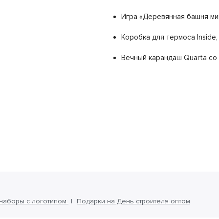
Игра «Деревянная башня ми
Коробка для термоса Inside,
Вечный карандаш Quarta со 
наборы с логотипом
Подарки на День строителя оптом