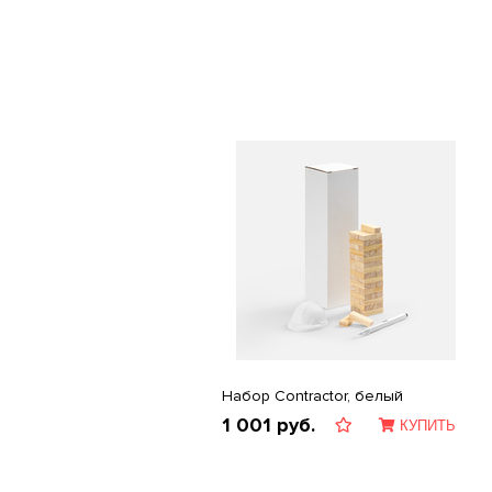
Набор Contractor, белый
1 001
руб.
КУПИТЬ