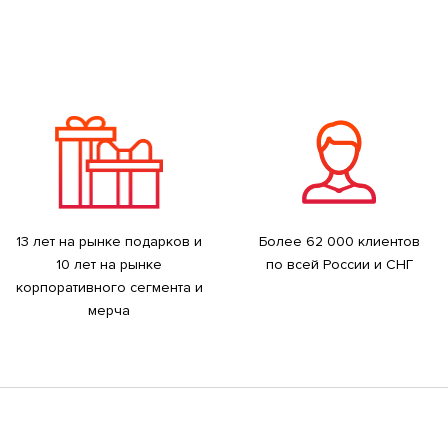
13 лет на рынке подарков и
Более 62 000 клиентов
10 лет на рынке
по всей России и СНГ
корпоративного сегмента и
мерча