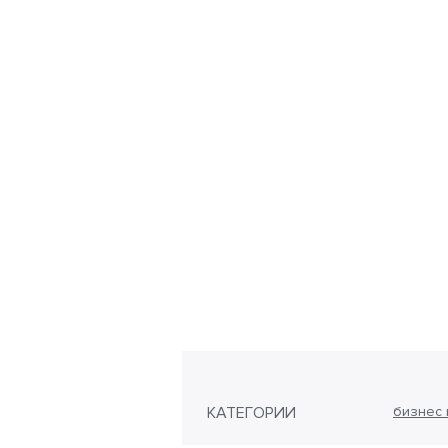
КАТЕГОРИИ
бизнес 