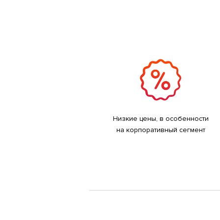
Низкие цены, в особенности
на корпоративный сегмент