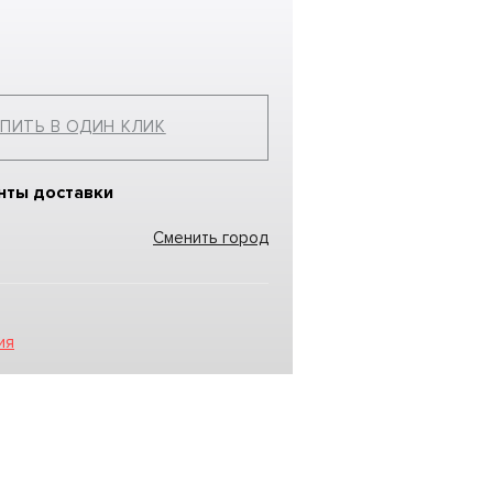
ПИТЬ В ОДИН КЛИК
нты доставки
Сменить город
ия