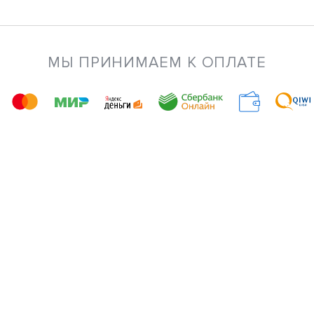
МЫ ПРИНИМАЕМ К ОПЛАТЕ