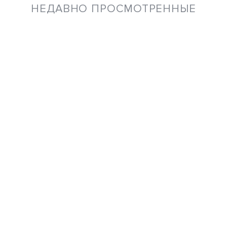
НЕДАВНО ПРОСМОТРЕННЫЕ