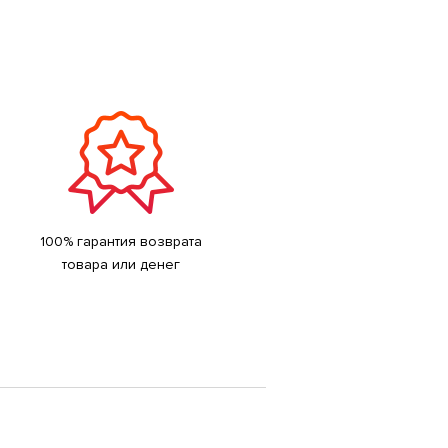
100% гарантия возврата
товара или денег