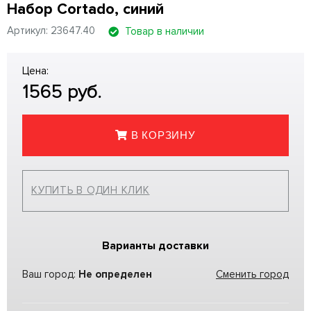
Набор Cortado, синий
Артикул: 23647.40
Товар в наличии
Цена:
1565
руб.
В КОРЗИНУ
КУПИТЬ В ОДИН КЛИК
Варианты доставки
Ваш город:
Не определен
Сменить город