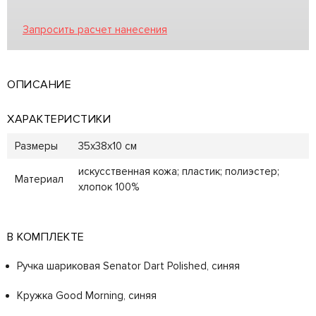
Запросить расчет нанесения
ОПИСАНИЕ
ХАРАКТЕРИСТИКИ
Размеры
35х38х10 см
искусственная кожа; пластик; полиэстер;
Материал
хлопок 100%
В КОМПЛЕКТЕ
Ручка шариковая Senator Dart Polished, синяя
Кружка Good Morning, синяя