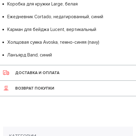
Коробка для кружки Large, белая
Ежедневник Cortado, недатированный, синий
Карман для бейджа Lucent, вертикальный
Холщовая сумка Avoska, темно-синяя (navy)
Ланъярд Band, синий
ДОСТАВКА И ОПЛАТА
ВОЗВРАТ ПОКУПКИ