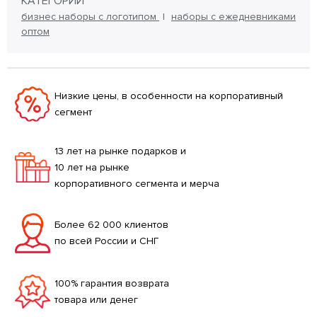
КАТЕГОРИИ
бизнес наборы с логотипом
наборы с ежедневниками
оптом
Низкие цены, в особенности на корпоративный
сегмент
13 лет на рынке подарков и
10 лет на рынке
корпоративного сегмента и мерча
Более 62 000 клиентов
по всей России и СНГ
100% гарантия возврата
товара или денег