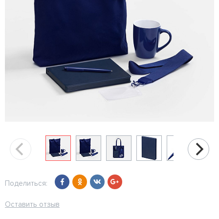
Поделиться:
Оставить отзыв