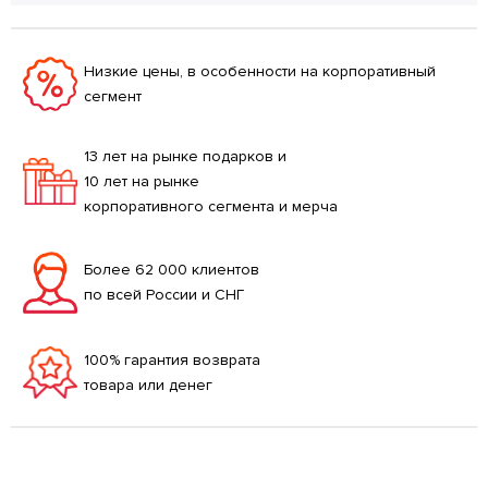
Низкие цены, в особенности на корпоративный
сегмент
13 лет на рынке подарков и
10 лет на рынке
корпоративного сегмента и мерча
Более 62 000 клиентов
по всей России и СНГ
100% гарантия возврата
товара или денег