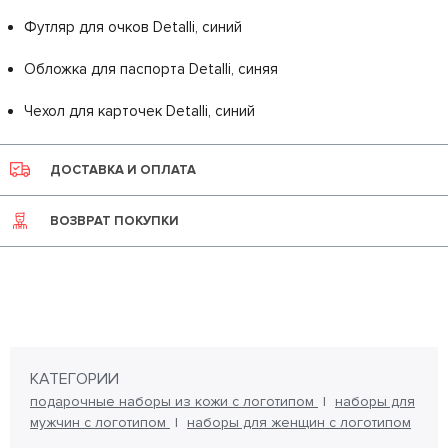
Футляр для очков Detalli, синий
Обложка для паспорта Detalli, синяя
Чехол для карточек Detalli, синий
ДОСТАВКА И ОПЛАТА
ВОЗВРАТ ПОКУПКИ
КАТЕГОРИИ
подарочные наборы из кожи с логотипом
наборы для
мужчин с логотипом
наборы для женщин с логотипом