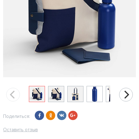
Поделиться:
Оставить отзыв