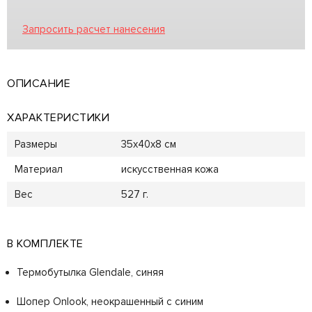
Запросить расчет нанесения
ОПИСАНИЕ
ХАРАКТЕРИСТИКИ
Размеры
35х40х8 см
Материал
искусственная кожа
Вес
527 г.
В КОМПЛЕКТЕ
Термобутылка Glendale, синяя
Шопер Onlook, неокрашенный с синим