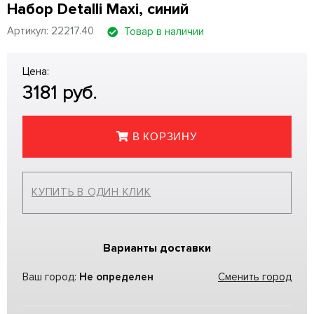
Набор Detalli Maxi, синий
Артикул: 22217.40
Товар в наличии
Цена:
3181
руб.
В КОРЗИНУ
КУПИТЬ В ОДИН КЛИК
Варианты доставки
Ваш город:
Не определен
Сменить город