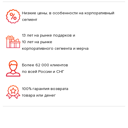
Низкие цены, в особенности на корпоративный
сегмент
13 лет на рынке подарков и
10 лет на рынке
корпоративного сегмента и мерча
Более 62 000 клиентов
по всей России и СНГ
100% гарантия возврата
товара или денег