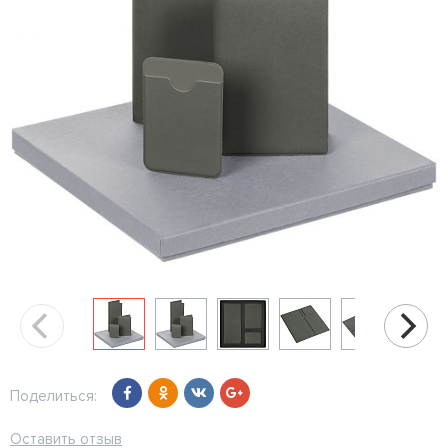
Поделиться:
Оставить отзыв