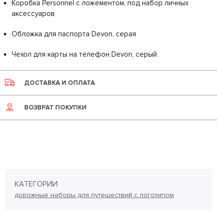
Коробка Personnel с ложементом, под набор личных
аксессуаров
Обложка для паспорта Devon, серая
Чехол для карты на телефон Devon, серый
ДОСТАВКА И ОПЛАТА
ВОЗВРАТ ПОКУПКИ
КАТЕГОРИИ
дорожные наборы для путешествий с логотипом