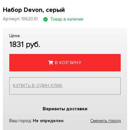
Набор Devon, серый
Артикул: 10620.10
Товар в наличии
Цена:
1831
руб.
В КОРЗИНУ
КУПИТЬ В ОДИН КЛИК
Варианты доставки
Ваш город:
Не определен
Сменить город