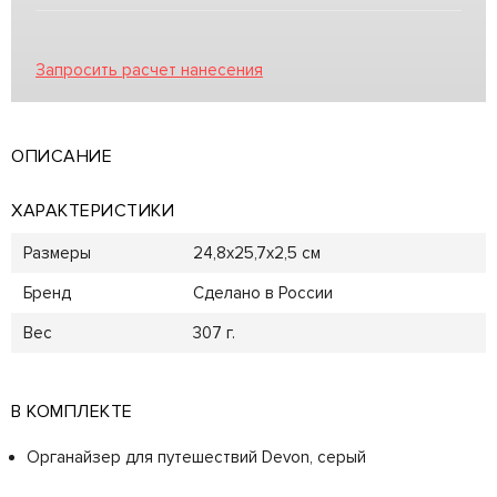
Запросить расчет нанесения
ОПИСАНИЕ
ХАРАКТЕРИСТИКИ
Размеры
24,8х25,7х2,5 см
Бренд
Сделано в России
Вес
307 г.
В КОМПЛЕКТЕ
Органайзер для путешествий Devon, серый