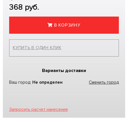
368
руб.
В КОРЗИНУ
КУПИТЬ В ОДИН КЛИК
Варианты доставки
Ваш город:
Не определен
Сменить город
Запросить расчет нанесения