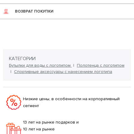
ВОЗВРАТ ПОКУПКИ
КАТЕГОРИИ
Бутылки для воды с логотипом
Полотенца с логотипом
Спортивные аксессуары с нанесением логотипа
Низкие цены, в особенности на корпоративный
сегмент
13 лет на рынке подарков и
10 лет на рынке