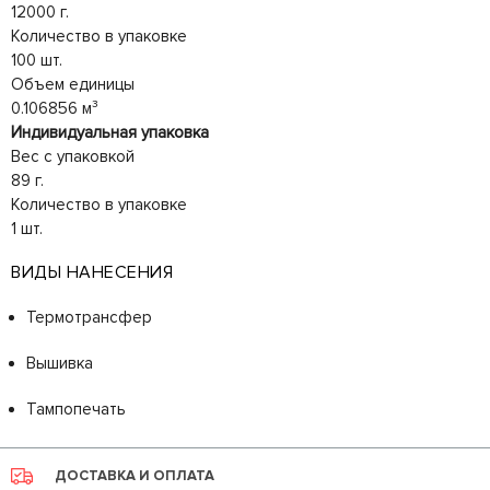
12000 г.
Количество в упаковке
100 шт.
Объем единицы
0.106856 м³
Индивидуальная упаковка
Вес с упаковкой
89 г.
Количество в упаковке
1 шт.
ВИДЫ НАНЕСЕНИЯ
Термотрансфер
Вышивка
Тампопечать
ДОСТАВКА И ОПЛАТА