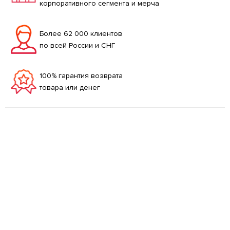
корпоративного сегмента и мерча
Более 62 000 клиентов
по всей России и СНГ
100% гарантия возврата
товара или денег