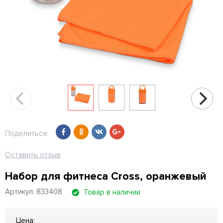
Поделиться:
Оставить отзыв
Набор для фитнеса Cross, оранжевый
Артикул: 833408
Товар в наличии
Цена: