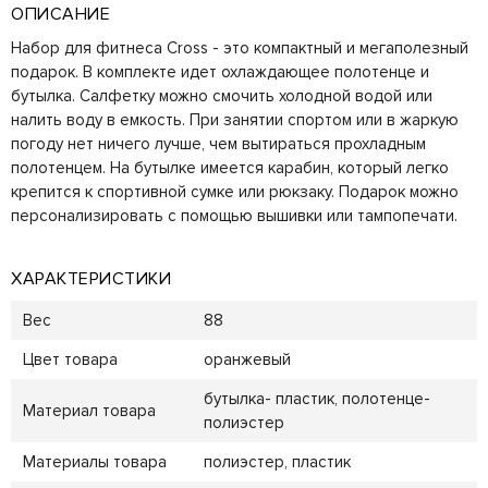
ОПИСАНИЕ
Набор для фитнеса Cross - это компактный и мегаполезный
подарок. В комплекте идет охлаждающее полотенце и
бутылка. Салфетку можно смочить холодной водой или
налить воду в емкость. При занятии спортом или в жаркую
погоду нет ничего лучше, чем вытираться прохладным
полотенцем. На бутылке имеется карабин, который легко
крепится к спортивной сумке или рюкзаку. Подарок можно
персонализировать с помощью вышивки или тампопечати.
ХАРАКТЕРИСТИКИ
Вес
88
Цвет товара
оранжевый
бутылка- пластик, полотенце-
Материал товара
полиэстер
Материалы товара
полиэстер, пластик