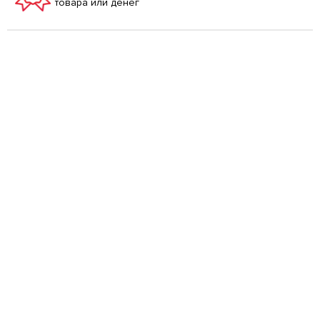
товара или денег