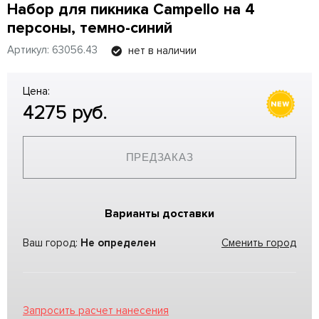
Набор для пикника Campello на 4
персоны, темно-синий
Артикул: 63056.43
нет в наличии
Цена:
4275
руб.
ПРЕДЗАКАЗ
Варианты доставки
Ваш город:
Не определен
Сменить город
Запросить расчет нанесения