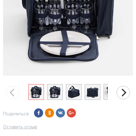
Поделиться:
Оставить отзыв