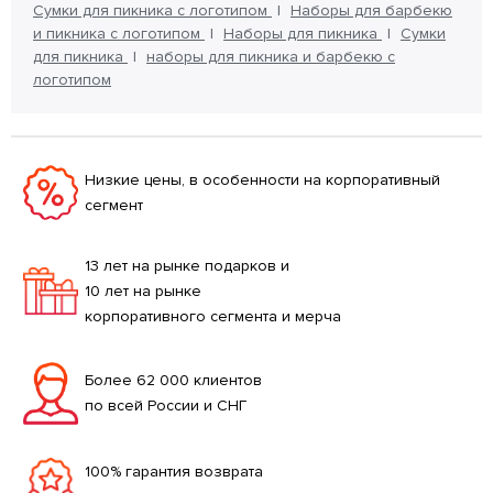
Сумки для пикника с логотипом
Наборы для барбекю
и пикника с логотипом
Наборы для пикника
Сумки
для пикника
наборы для пикника и барбекю с
логотипом
Низкие цены, в особенности на корпоративный
сегмент
13 лет на рынке подарков и
10 лет на рынке
корпоративного сегмента и мерча
Более 62 000 клиентов
по всей России и СНГ
100% гарантия возврата