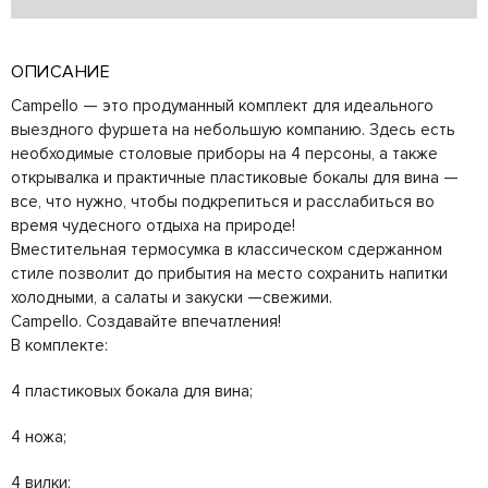
ОПИСАНИЕ
Campello — это продуманный комплект для идеального
выездного фуршета на небольшую компанию. Здесь есть
необходимые столовые приборы на 4 персоны, а также
открывалка и практичные пластиковые бокалы для вина —
все, что нужно, чтобы подкрепиться и расслабиться во
время чудесного отдыха на природе!
Вместительная термосумка в классическом сдержанном
стиле позволит до прибытия на место сохранить напитки
холодными, а салаты и закуски —свежими.
Campello. Создавайте впечатления!
В комплекте:
4 пластиковых бокала для вина;
4 ножа;
4 вилки;