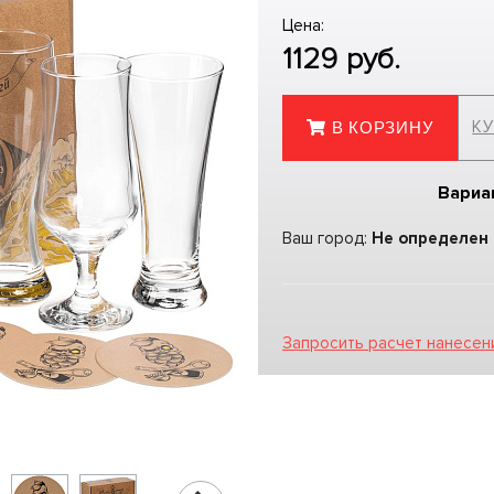
Цена:
1129
руб.
КУ
В КОРЗИНУ
Вариа
Ваш город:
Не определен
Запросить расчет нанесен