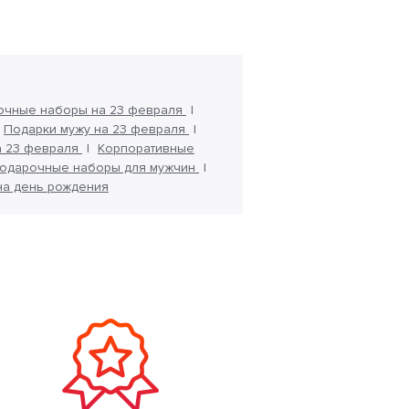
очные наборы на 23 февраля
Подарки мужу на 23 февраля
а 23 февраля
Корпоративные
одарочные наборы для мужчин
на день рождения