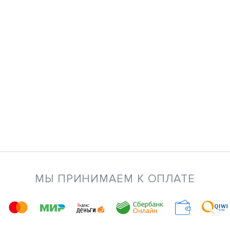
МЫ ПРИНИМАЕМ К ОПЛАТЕ