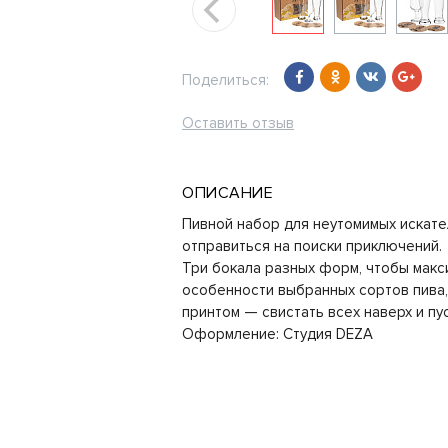
Поделиться:
Оставить отзыв
ОПИСАНИЕ
Пивной набор для неутомимых искате
отправиться на поиски приключений.
Три бокала разных форм, чтобы макс
особенности выбранных сортов пива,
принтом — свистать всех наверх и пу
Оформление: Студия DEZA