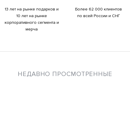
13 лет на рынке подарков и
Более 62 000 клиентов
10 лет на рынке
по всей России и СНГ
корпоративного сегмента и
мерча
НЕДАВНО ПРОСМОТРЕННЫЕ