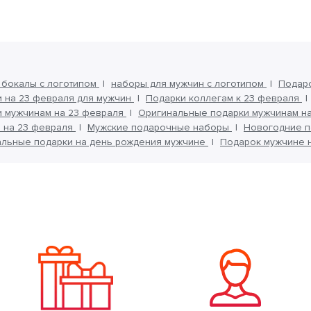
 бокалы с логотипом
наборы для мужчин с логотипом
Подар
 на 23 февраля для мужчин
Подарки коллегам к 23 февраля
и мужчинам на 23 февраля
Оригинальные подарки мужчинам н
 на 23 февраля
Мужские подарочные наборы
Новогодние п
альные подарки на день рождения мужчине
Подарок мужчине 