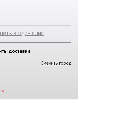
ПИТЬ В ОДИН КЛИК
нты доставки
Сменить город
ия