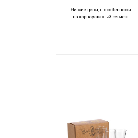
Низкие цены, в особенности
на корпоративный сегмент