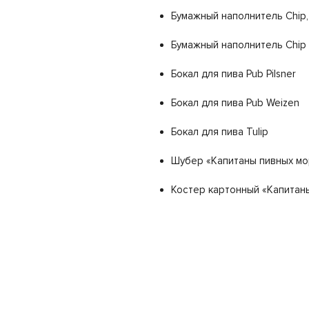
Бумажный наполнитель Chip
Бумажный наполнитель Chip 
Бокал для пива Pub Pilsner
Бокал для пива Pub Weizen
Бокал для пива Tulip
Шубер «Капитаны пивных мо
Костер картонный «Капитан