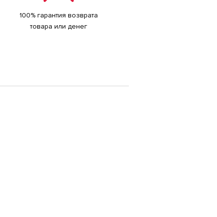
100% гарантия возврата
товара или денег