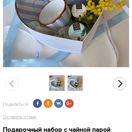
Поделиться:
Оставить отзыв
Подарочный набор с чайной парой