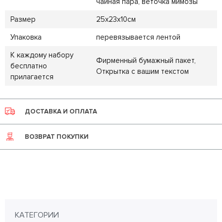
чайная пара, веточка мимозы
Размер
25х23х10см
Упаковка
перевязывается лентой
К каждому набору
Фирменный бумажный пакет,
бесплатно
Открытка с вашим текстом
прилагается
ДОСТАВКА И ОПЛАТА
ВОЗВРАТ ПОКУПКИ
КАТЕГОРИИ