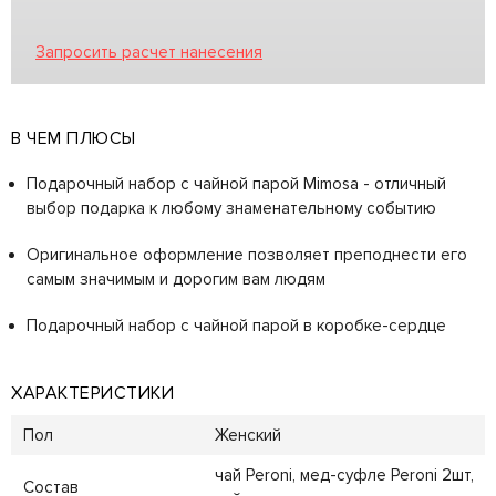
Запросить расчет нанесения
В ЧЕМ ПЛЮСЫ
Подарочный набор с чайной парой Mimosa - отличный
выбор подарка к любому знаменательному событию
Оригинальное оформление позволяет преподнести его
самым значимым и дорогим вам людям
Подарочный набор с чайной парой в коробке-сердце
ХАРАКТЕРИСТИКИ
Пол
Женский
чай Peroni, мед-суфле Peroni 2шт,
Состав