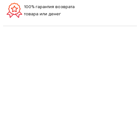
100% гарантия возврата
товара или денег