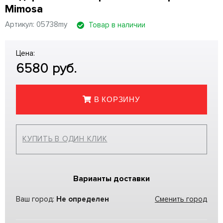
Mimosa
Артикул: 05738my
Товар в наличии
Цена:
6580
руб.
В КОРЗИНУ
КУПИТЬ В ОДИН КЛИК
Варианты доставки
Ваш город:
Не определен
Сменить город