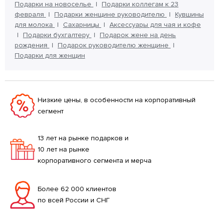
Подарки на новоселье
Подарки коллегам к 23
февраля
Подарки женщине руководителю
Кувшины
для молока
Сахарницы
Аксессуары для чая и кофе
Подарки бухгалтеру
Подарок жене на день
рождения
Подарок руководителю женщине
Подарки для женщин
Низкие цены, в особенности на корпоративный
сегмент
13 лет на рынке подарков и
10 лет на рынке
корпоративного сегмента и мерча
Более 62 000 клиентов
по всей России и СНГ