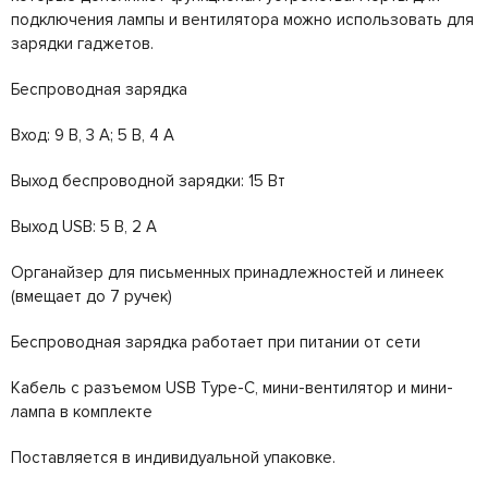
подключения лампы и вентилятора можно использовать для
зарядки гаджетов.
Беспроводная зарядка
Вход: 9 В, 3 A; 5 В, 4 A
Выход беспроводной зарядки: 15 Вт
Выход USB: 5 В, 2 A
Органайзер для письменных принадлежностей и линеек
(вмещает до 7 ручек)
Беспроводная зарядка работает при питании от сети
Кабель с разъемом USB Type-C, мини-вентилятор и мини-
лампа в комплекте
Поставляется в индивидуальной упаковке.