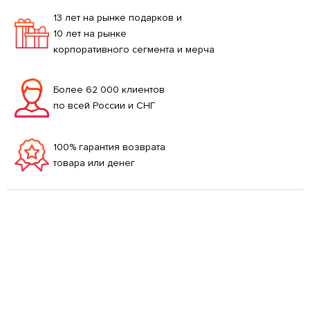
13 лет на рынке подарков и
10 лет на рынке
корпоративного сегмента и мерча
Более 62 000 клиентов
по всей России и СНГ
100% гарантия возврата
товара или денег