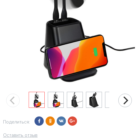
Поделиться:
Оставить отзыв