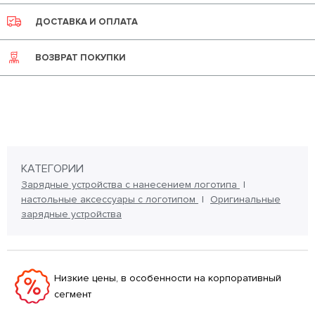
ДОСТАВКА И ОПЛАТА
ВОЗВРАТ ПОКУПКИ
КАТЕГОРИИ
Зарядные устройства с нанесением логотипа
настольные аксессуары с логотипом
Оригинальные
зарядные устройства
Низкие цены, в особенности на корпоративный
сегмент