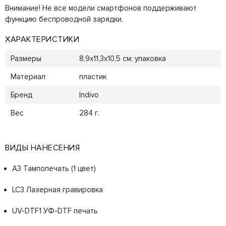
Внимание! Не все модели смартфонов поддерживают
функцию беспроводной зарядки.
ХАРАКТЕРИСТИКИ
Размеры
8,9x11,3x10,5 см; упаковка
Материал
пластик
Бренд
Indivo
Вес
284 г.
ВИДЫ НАНЕСЕНИЯ
A3 Тампопечать (1 цвет)
LC3 Лазерная гравировка
UV-DTF1 УФ-DTF печать