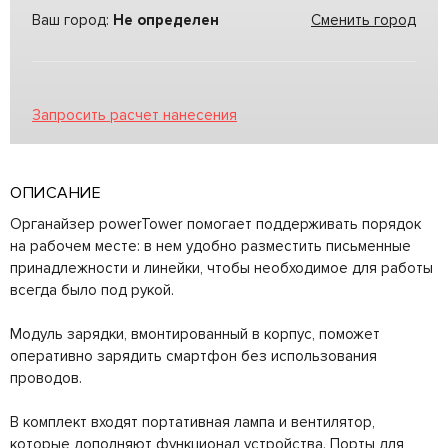
Ваш город:
Не определен
Сменить город
Запросить расчет нанесения
ОПИСАНИЕ
Органайзер powerTower помогает поддерживать порядок
на рабочем месте: в нем удобно разместить письменные
принадлежности и линейки, чтобы необходимое для работы
всегда было под рукой.
Модуль зарядки, вмонтированный в корпус, поможет
оперативно зарядить смартфон без использования
проводов.
В комплект входят портативная лампа и вентилятор,
которые дополняют функционал устройства. Порты для