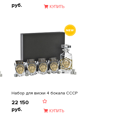
руб.
КУПИТЬ
Набор для виски 4 бокала СССР
22 150
руб.
КУПИТЬ