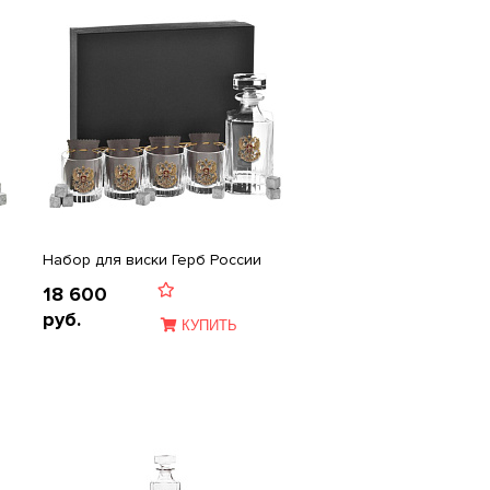
Набор для виски Герб России
18 600
руб.
КУПИТЬ