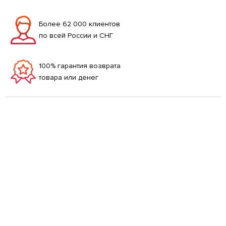
Более 62 000 клиентов
по всей России и СНГ
100% гарантия возврата
товара или денег