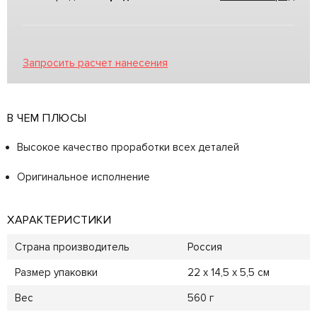
Запросить расчет нанесения
В ЧЕМ ПЛЮСЫ
Высокое качество проработки всех деталей
Оригинальное исполнение
ХАРАКТЕРИСТИКИ
Страна производитель
Россия
Размер упаковки
22 х 14,5 х 5,5 см
Вес
560 г