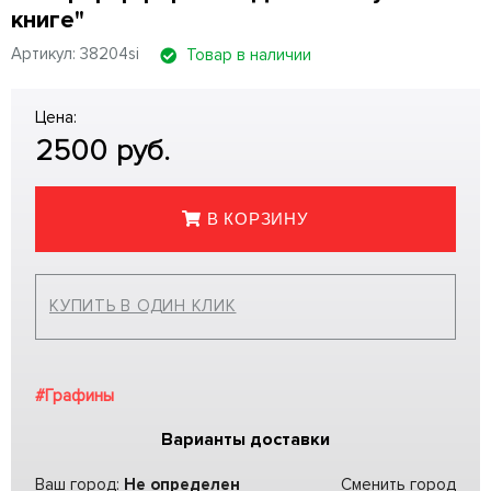
книге"
Артикул: 38204si
Товар в наличии
Цена:
2500
руб.
В КОРЗИНУ
КУПИТЬ В ОДИН КЛИК
#Графины
Варианты доставки
Ваш город:
Не определен
Сменить город