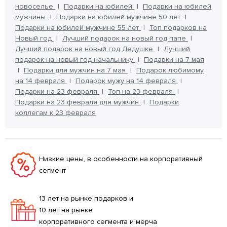
новоселье
Подарки на юбилей
Подарки на юбилей
мужчины
Подарки на юбилей мужчине 50 лет
Подарки на юбилей мужчине 55 лет
Топ подарков на
Новый год
Лучший подарок на новый год папе
Лучший подарок на новый год Дедушке
Лучший
подарок на новый год начальнику
Подарки на 7 мая
Подарки для мужчин на 7 мая
Подарок любимому
на 14 февраля
Подарок мужу на 14 февраля
Подарки на 23 февраля
Топ на 23 февраля
Подарки на 23 февраля для мужчин
Подарки
коллегам к 23 февраля
Низкие цены, в особенности на корпоративный
сегмент
13 лет на рынке подарков и
10 лет на рынке
корпоративного сегмента и мерча