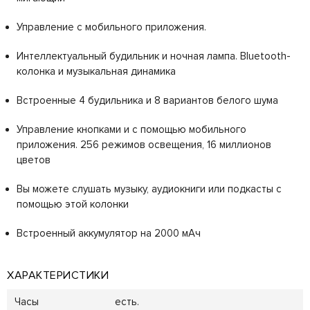
Управление с мобильного приложения.
Интеллектуальный будильник и ночная лампа. Bluetooth-
колонка и музыкальная динамика
Встроенные 4 будильника и 8 вариантов белого шума
Управление кнопками и с помощью мобильного
приложения. 256 режимов освещения, 16 миллионов
цветов
Вы можете слушать музыку, аудиокниги или подкасты с
помощью этой колонки
Встроенный аккумулятор на 2000 мАч
ХАРАКТЕРИСТИКИ
Часы
есть.