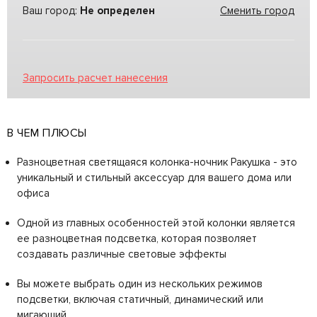
Ваш город:
Не определен
Сменить город
Запросить расчет нанесения
В ЧЕМ ПЛЮСЫ
Разноцветная светящаяся колонка-ночник Ракушка - это
уникальный и стильный аксессуар для вашего дома или
офиса
Одной из главных особенностей этой колонки является
ее разноцветная подсветка, которая позволяет
создавать различные световые эффекты
Вы можете выбрать один из нескольких режимов
подсветки, включая статичный, динамический или
мигающий