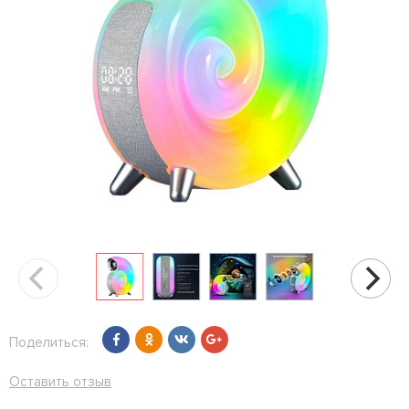
Поделиться:
Оставить отзыв