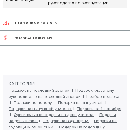
руководство по эксплуатации.
ДОСТАВКА И ОПЛАТА
ВОЗВРАТ ПОКУПКИ
КАТЕГОРИИ
Подарок на последний звонок
Подарок классному
руководителю на последний звонок
Подбор подарка
Подарки по поводу
Подарки на выпускной
Подарки на выпускной учителю
Подарки на 1 сентября
Оригинальные подарки на день учителя
Подарки
на день шефа
Подарки на годовщину
Подарки на
годовщину отношений
Подарок на годовщину