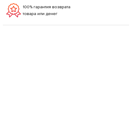
100% гарантия возврата
товара или денег