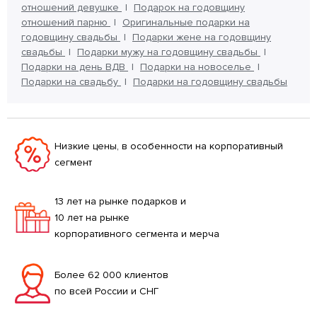
отношений девушке
Подарок на годовщину
отношений парню
Оригинальные подарки на
годовщину свадьбы
Подарки жене на годовщину
свадьбы
Подарки мужу на годовщину свадьбы
Подарки на день ВДВ
Подарки на новоселье
Подарки на свадьбу
Подарки на годовщину свадьбы
Низкие цены, в особенности на корпоративный
сегмент
13 лет на рынке подарков и
10 лет на рынке
корпоративного сегмента и мерча
Более 62 000 клиентов
по всей России и СНГ