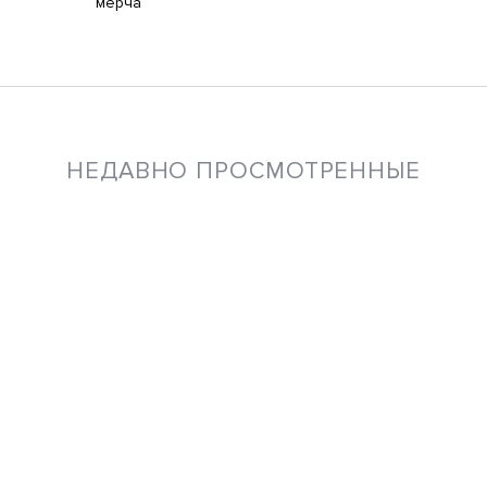
мерча
НЕДАВНО ПРОСМОТРЕННЫЕ