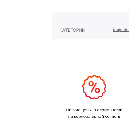
КАТЕГОРИИ
Кофейн
Низкие цены, в особенности
на корпоративный сегмент