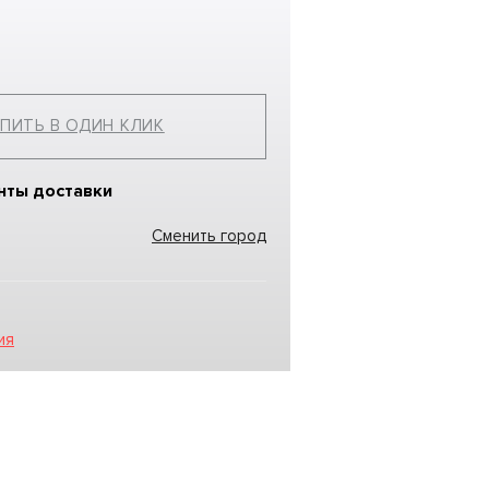
ПИТЬ В ОДИН КЛИК
нты доставки
Сменить город
ия