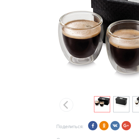
Поделиться: