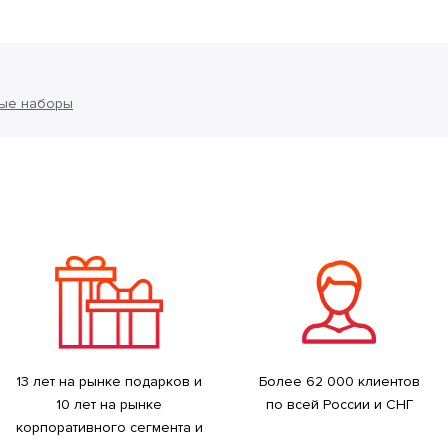
ые наборы
13 лет на рынке подарков и
Более 62 000 клиентов
10 лет на рынке
по всей России и СНГ
корпоративного сегмента и