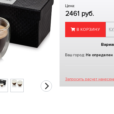
Цена:
2461
руб.
КУ
В КОРЗИНУ
Вариа
Ваш город:
Не определен
Запросить расчет нанесен