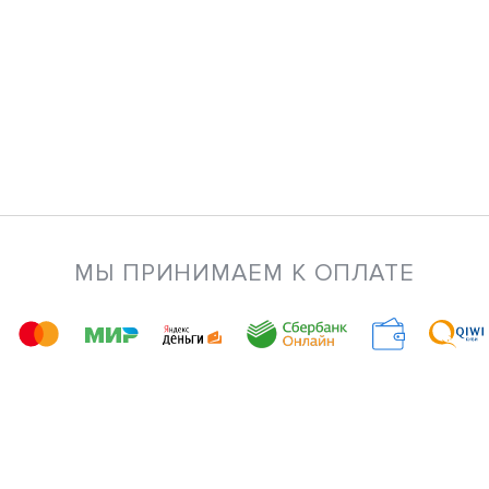
МЫ ПРИНИМАЕМ К ОПЛАТЕ